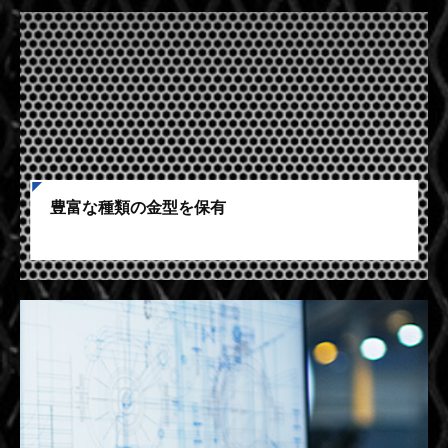
豊富な種類の金型を保有