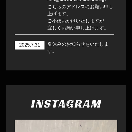
こちらのアドレスにお願い申し
上げます。
ご不便おかけいたしますが
宜しくお願い申し上げます。
夏休みのお知らせをいたしま
2025.7.31
す。
8月9日～8月17日迄お休みをい
ただきます。
お急ぎの件は、ご連絡くださ
い。
宜しくお願い申し上げます
年末年始のお休みのお知らせを
2024.12.9
いたします。
１２月28日～１月５日迄お休み
をいただきます。