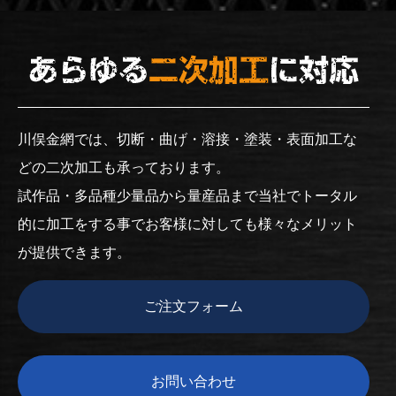
川俣金網では、切断・曲げ・溶接・塗装・表面加工な
どの二次加工も承っております。
試作品・多品種少量品から量産品まで当社でトータル
的に加工をする事でお客様に対しても様々なメリット
が提供できます。
ご注文フォーム
お問い合わせ